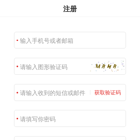
注册
获取验证码