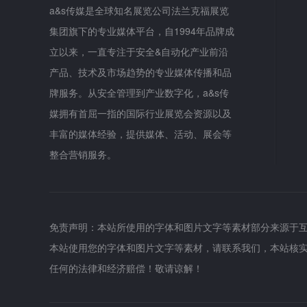
a&s传媒是全球知名展览公司法兰克福展览
集团旗下的专业媒体平台，自1994年品牌成
立以来，一直专注于安全&自动化产业前沿
产品、技术及市场趋势的专业媒体传播和品
牌服务。从安全管理到产业数字化，a&s传
媒拥有首屈一指的国际行业展览会资源以及
丰富的媒体经验，提供媒体、活动、展会等
整合营销服务。
免责声明：本站所使用的字体和图片文字等素材部分来源于
本站使用您的字体和图片文字等素材，请联系我们，本站核
任何的法律和经济赔偿！敬请谅解！