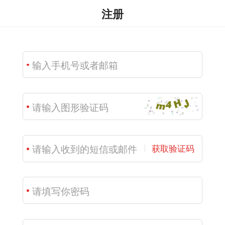
注册
获取验证码