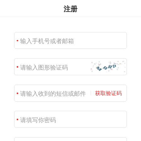
注册
获取验证码