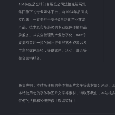
a&s传媒是全球知名展览公司法兰克福展览
集团旗下的专业媒体平台，自1994年品牌成
立以来，一直专注于安全&自动化产业前沿
产品、技术及市场趋势的专业媒体传播和品
牌服务。从安全管理到产业数字化，a&s传
媒拥有首屈一指的国际行业展览会资源以及
丰富的媒体经验，提供媒体、活动、展会等
整合营销服务。
免责声明：本站所使用的字体和图片文字等素材部分来源于
本站使用您的字体和图片文字等素材，请联系我们，本站核
任何的法律和经济赔偿！敬请谅解！