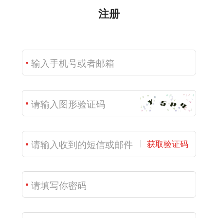
注册
获取验证码