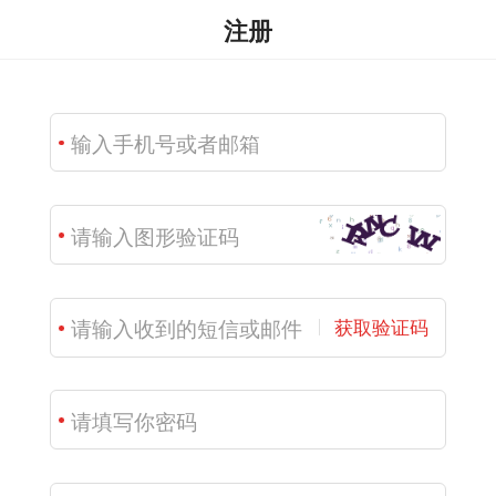
注册
获取验证码