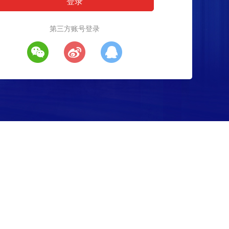
第三方账号登录