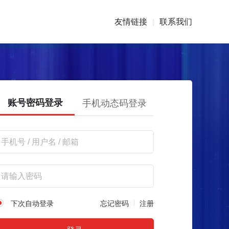
友情链接
联系我们
|
账号密码登录
手机动态码登录
下次自动登录
忘记密码
注册