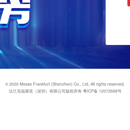
© 2020 Messe Frankfurt (Shenzhen) Co., Ltd, All rights reserved.
法兰克福展览（深圳）有限公司版权所有
粤ICP备 12072668号