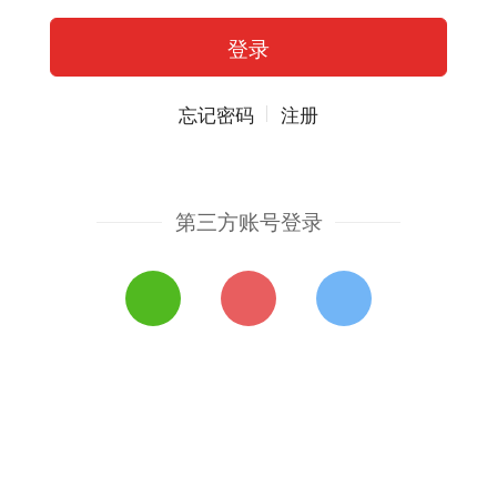
忘记密码
注册
第三方账号登录