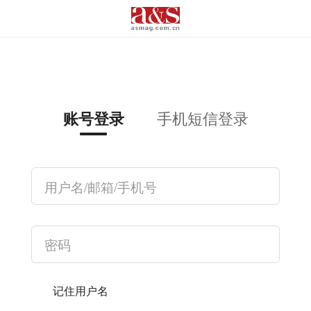
手机短信登录
账号登录
记住用户名