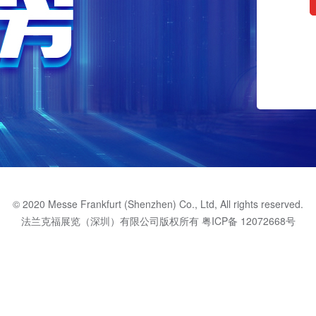
© 2020 Messe Frankfurt (Shenzhen) Co., Ltd, All rights reserved.
法兰克福展览（深圳）有限公司版权所有
粤ICP备 12072668号