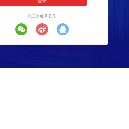
第三方账号登录