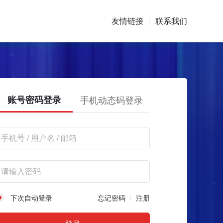
友情链接
联系我们
|
账号密码登录
手机动态码登录
下次自动登录
忘记密码
注册