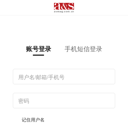
手机短信登录
账号登录
记住用户名