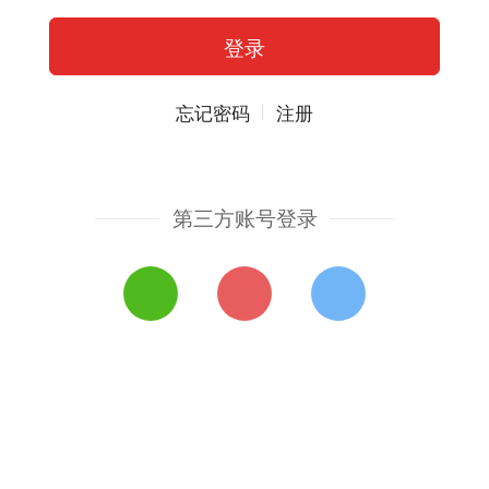
忘记密码
注册
第三方账号登录