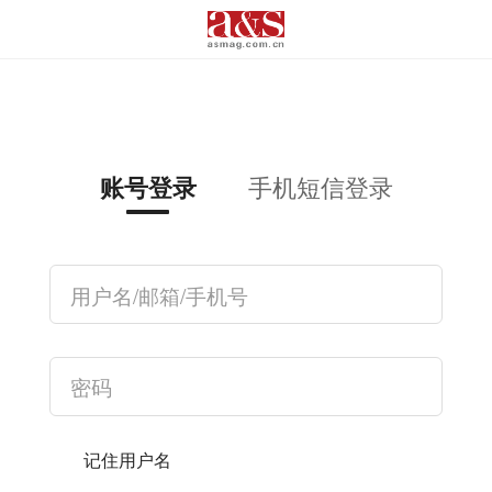
手机短信登录
账号登录
记住用户名