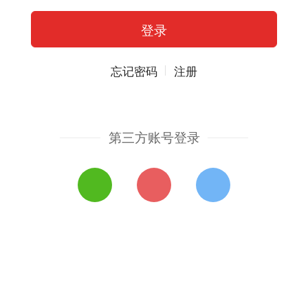
忘记密码
注册
第三方账号登录