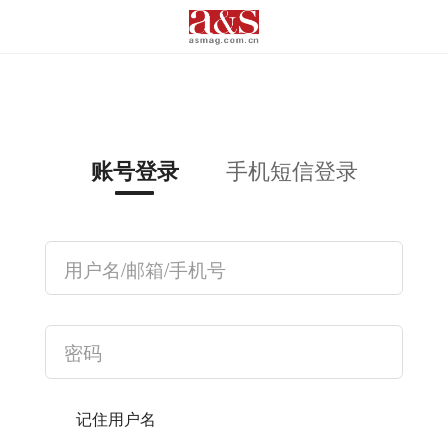
手机短信登录
账号登录
记住用户名