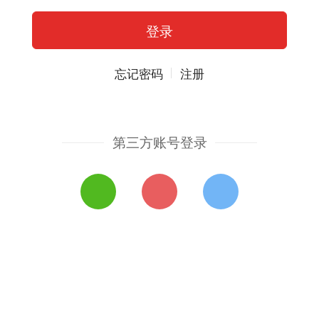
忘记密码
注册
第三方账号登录