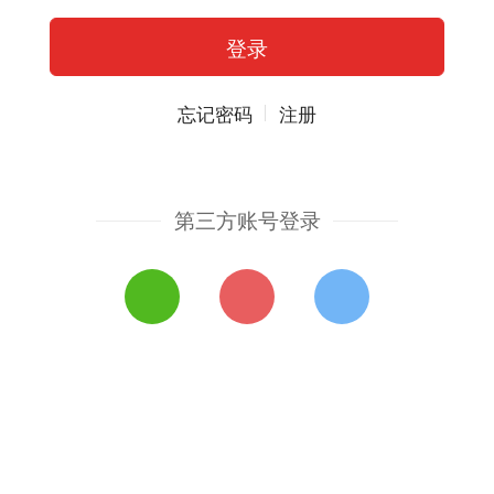
忘记密码
注册
第三方账号登录