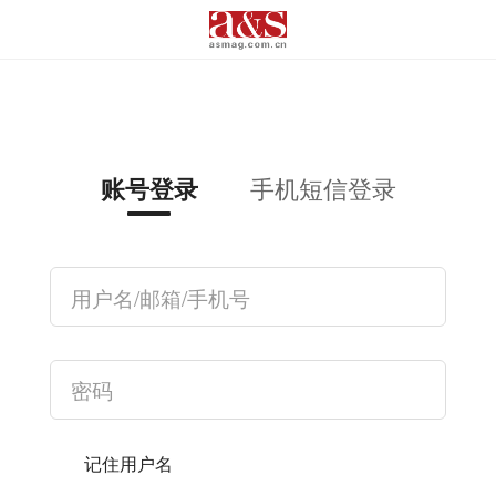
手机短信登录
账号登录
记住用户名