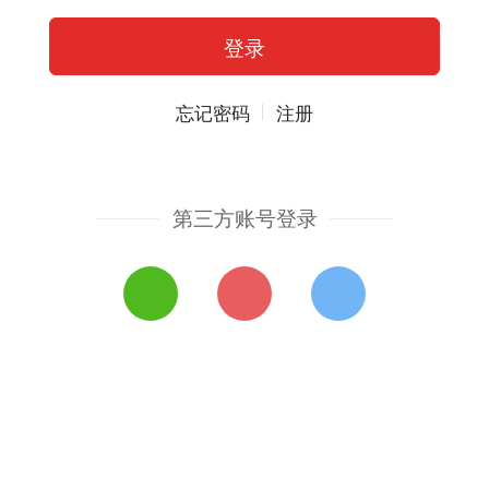
忘记密码
注册
第三方账号登录