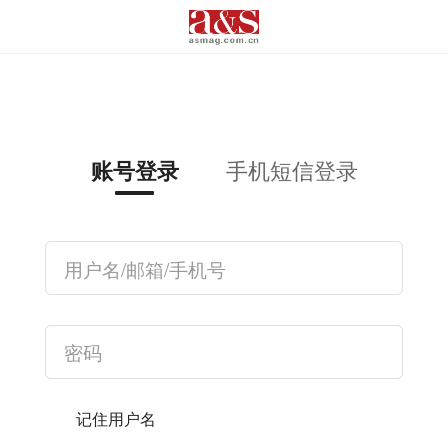
手机短信登录
账号登录
记住用户名