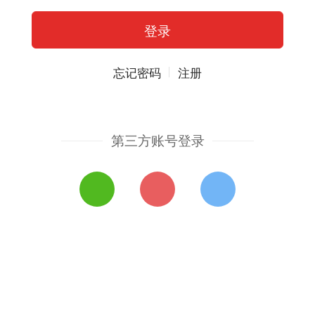
忘记密码
注册
第三方账号登录