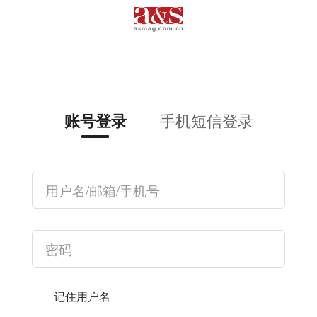
手机短信登录
账号登录
记住用户名