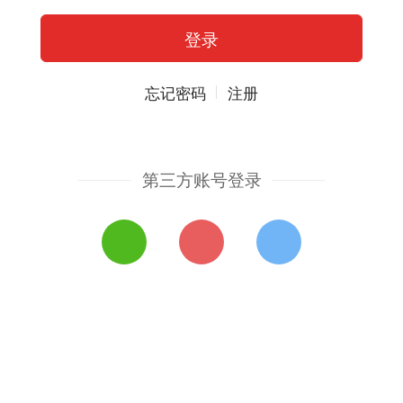
忘记密码
注册
第三方账号登录