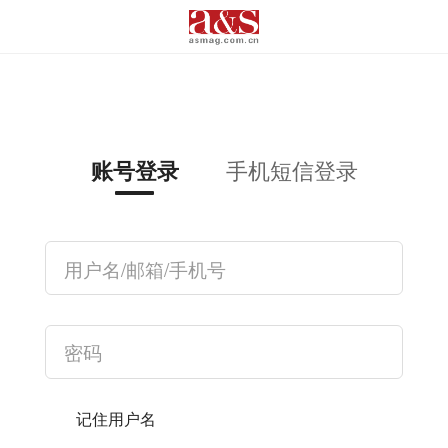
手机短信登录
账号登录
记住用户名