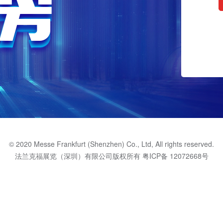
© 2020 Messe Frankfurt (Shenzhen) Co., Ltd, All rights reserved.
法兰克福展览（深圳）有限公司版权所有
粤ICP备 12072668号