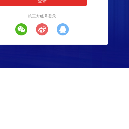
第三方账号登录