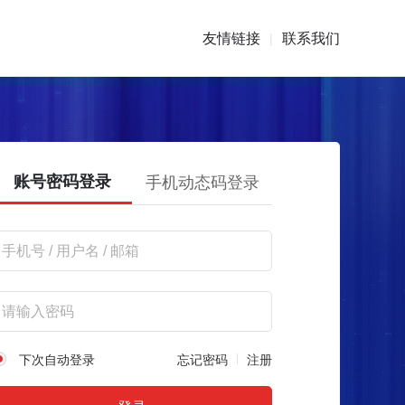
友情链接
联系我们
|
账号密码登录
手机动态码登录
下次自动登录
忘记密码
注册