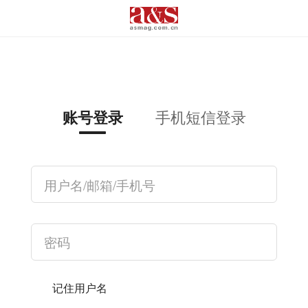
手机短信登录
账号登录
记住用户名