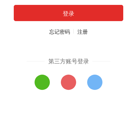
忘记密码
注册
第三方账号登录