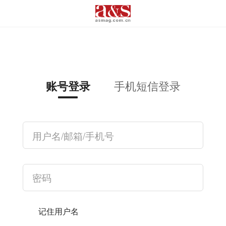
手机短信登录
账号登录
记住用户名