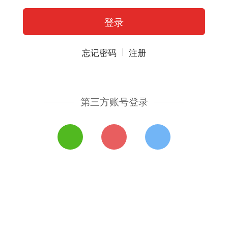
忘记密码
注册
第三方账号登录