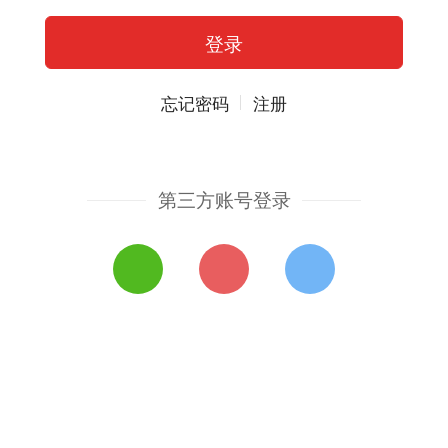
忘记密码
注册
第三方账号登录