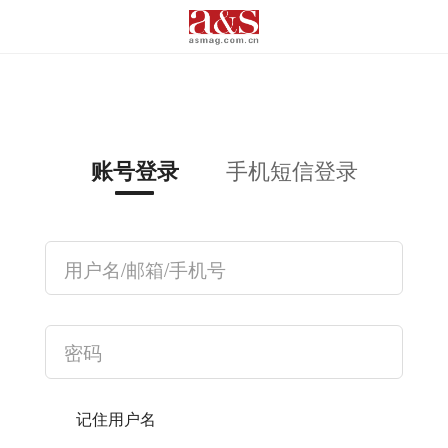
手机短信登录
账号登录
记住用户名