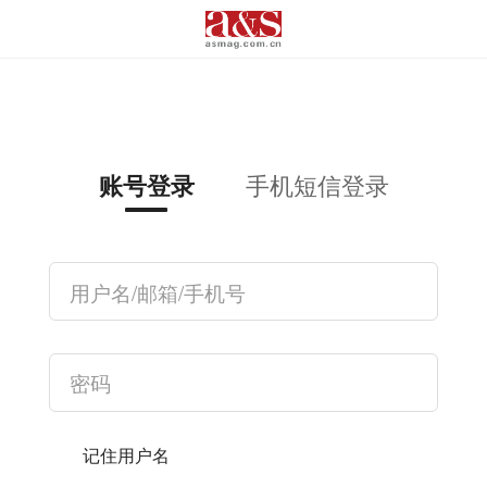
手机短信登录
账号登录
记住用户名