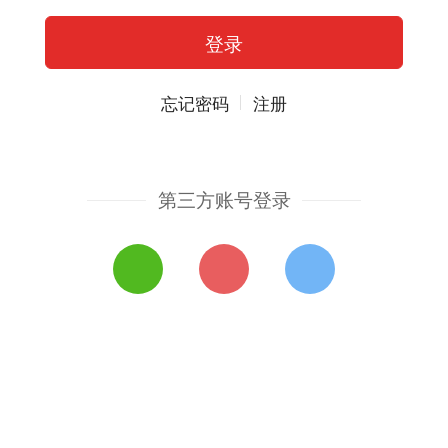
忘记密码
注册
第三方账号登录