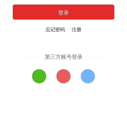
忘记密码
注册
第三方账号登录