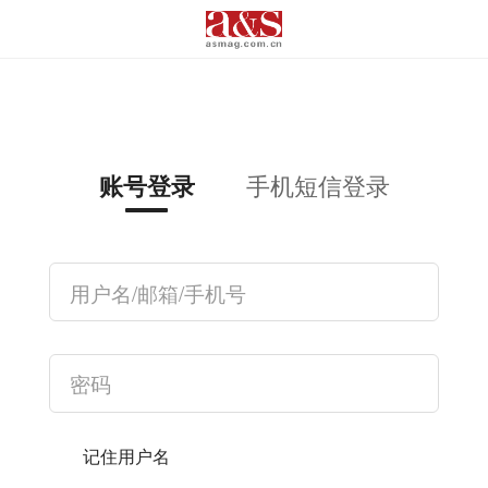
手机短信登录
账号登录
记住用户名