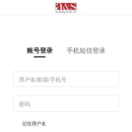
手机短信登录
账号登录
记住用户名