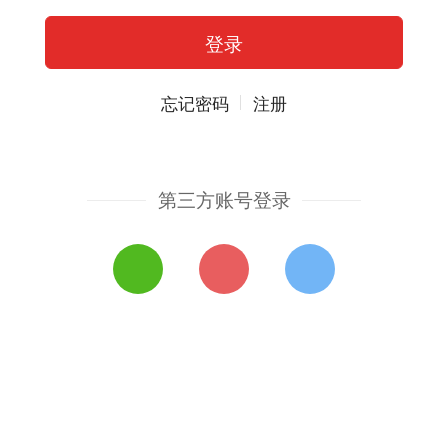
忘记密码
注册
第三方账号登录