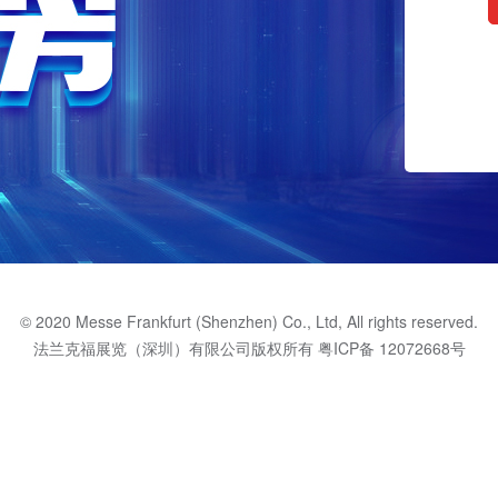
© 2020 Messe Frankfurt (Shenzhen) Co., Ltd, All rights reserved.
法兰克福展览（深圳）有限公司版权所有
粤ICP备 12072668号