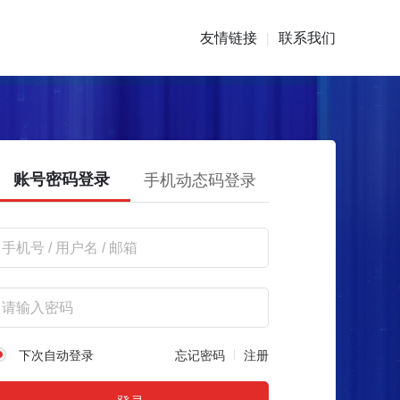
友情链接
联系我们
|
账号密码登录
手机动态码登录
下次自动登录
忘记密码
注册