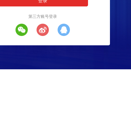
第三方账号登录