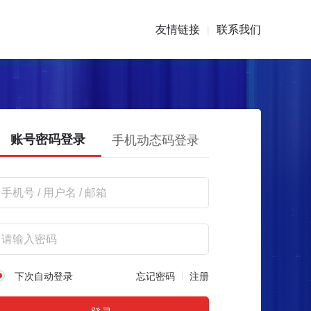
友情链接
联系我们
|
账号密码登录
手机动态码登录
下次自动登录
忘记密码
注册