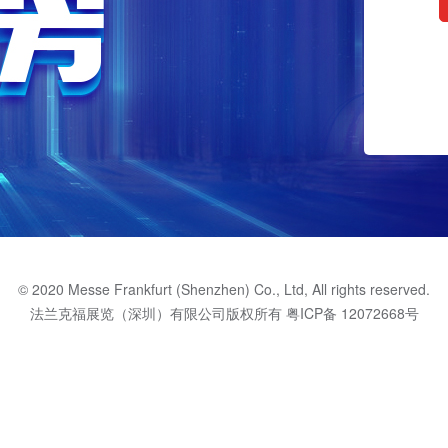
© 2020 Messe Frankfurt (Shenzhen) Co., Ltd, All rights reserved.
法兰克福展览（深圳）有限公司版权所有
粤ICP备 12072668号