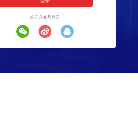
第三方账号登录