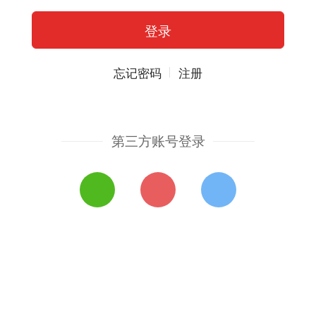
忘记密码
注册
第三方账号登录