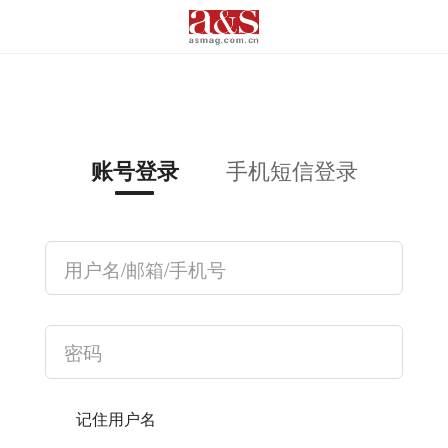
手机短信登录
账号登录
记住用户名