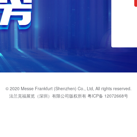
© 2020 Messe Frankfurt (Shenzhen) Co., Ltd, All rights reserved.
法兰克福展览（深圳）有限公司版权所有
粤ICP备 12072668号