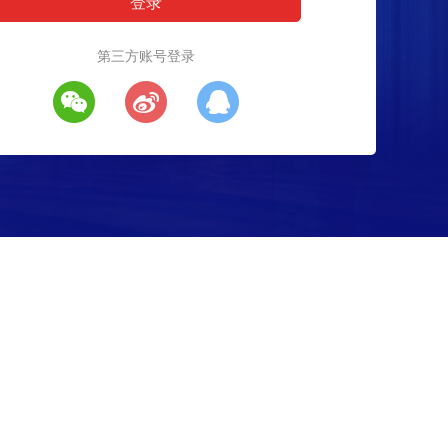
第三方账号登录