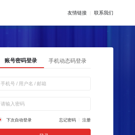
友情链接
联系我们
|
账号密码登录
手机动态码登录
下次自动登录
忘记密码
注册