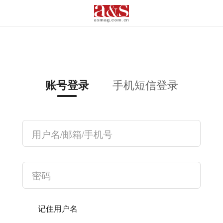
手机短信登录
账号登录
记住用户名