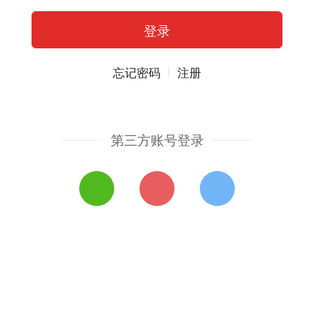
忘记密码
注册
第三方账号登录