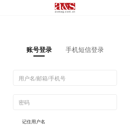
手机短信登录
账号登录
记住用户名