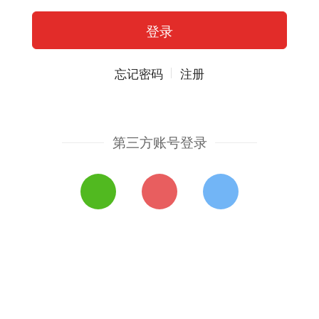
忘记密码
注册
第三方账号登录