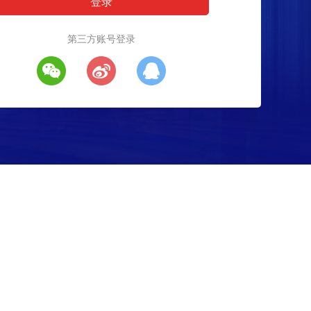
第三方账号登录