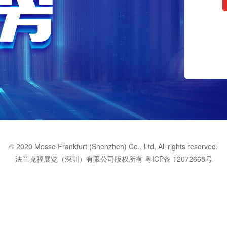
© 2020 Messe Frankfurt (Shenzhen) Co., Ltd, All rights reserved.
法兰克福展览（深圳）有限公司版权所有
粤ICP备 12072668号