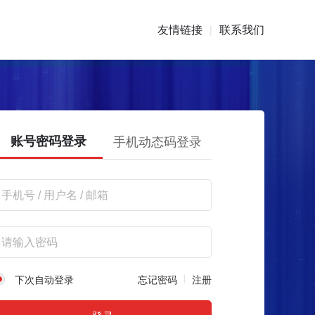
友情链接
联系我们
|
账号密码登录
手机动态码登录
下次自动登录
忘记密码
注册