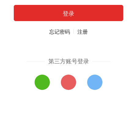
忘记密码
注册
第三方账号登录