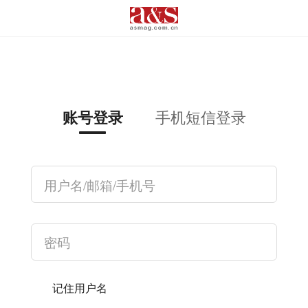
手机短信登录
账号登录
记住用户名