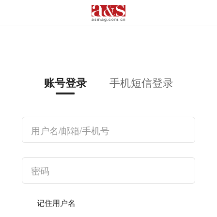
手机短信登录
账号登录
记住用户名