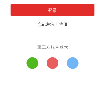
忘记密码
注册
第三方账号登录