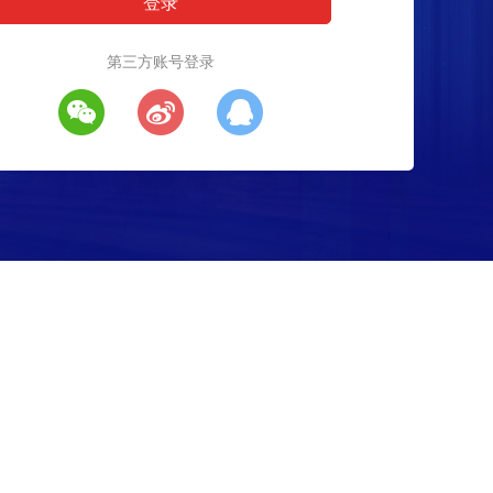
第三方账号登录