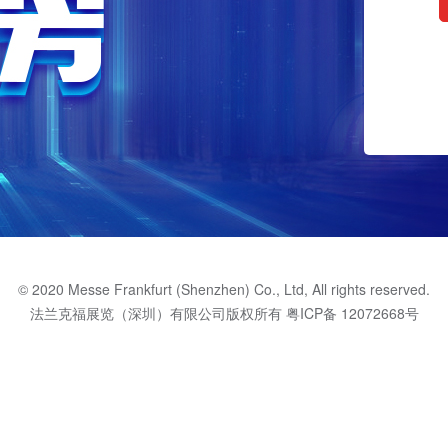
© 2020 Messe Frankfurt (Shenzhen) Co., Ltd, All rights reserved.
法兰克福展览（深圳）有限公司版权所有
粤ICP备 12072668号