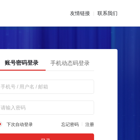
友情链接
联系我们
|
账号密码登录
手机动态码登录
下次自动登录
忘记密码
注册