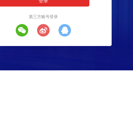
第三方账号登录