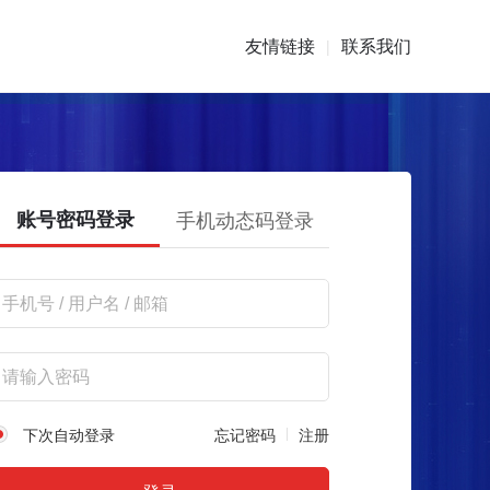
友情链接
联系我们
|
账号密码登录
手机动态码登录
下次自动登录
忘记密码
注册