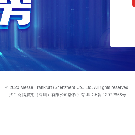
© 2020 Messe Frankfurt (Shenzhen) Co., Ltd, All rights reserved.
法兰克福展览（深圳）有限公司版权所有
粤ICP备 12072668号