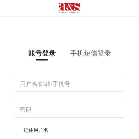
手机短信登录
账号登录
记住用户名