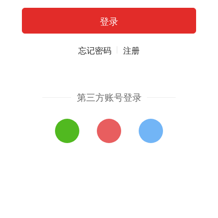
忘记密码
注册
第三方账号登录