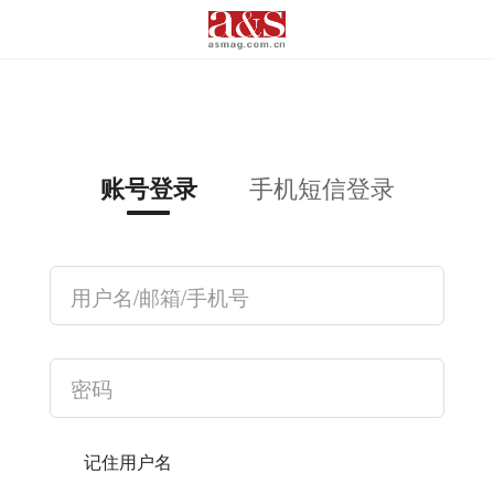
手机短信登录
账号登录
记住用户名