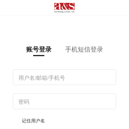
手机短信登录
账号登录
记住用户名