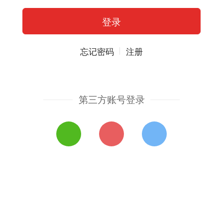
忘记密码
注册
第三方账号登录