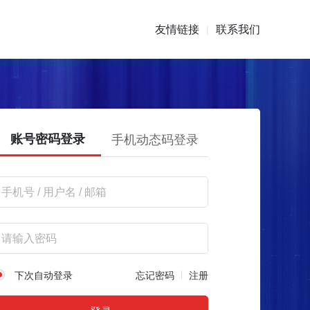
友情链接
联系我们
|
账号密码登录
手机动态码登录
下次自动登录
忘记密码
注册