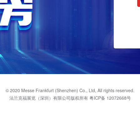
© 2020 Messe Frankfurt (Shenzhen) Co., Ltd, All rights reserved.
法兰克福展览（深圳）有限公司版权所有
粤ICP备 12072668号