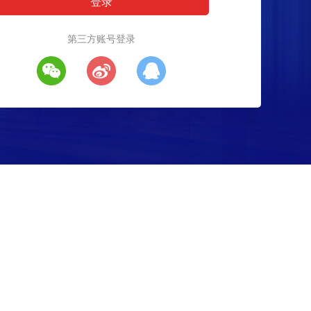
第三方账号登录