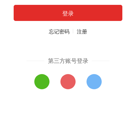
忘记密码
注册
第三方账号登录