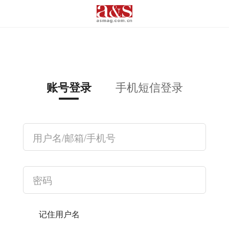
手机短信登录
账号登录
记住用户名