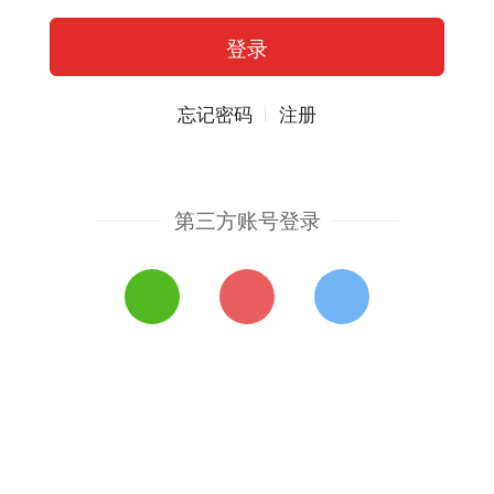
忘记密码
注册
第三方账号登录