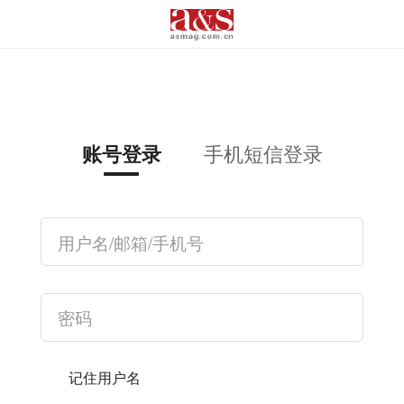
手机短信登录
账号登录
记住用户名