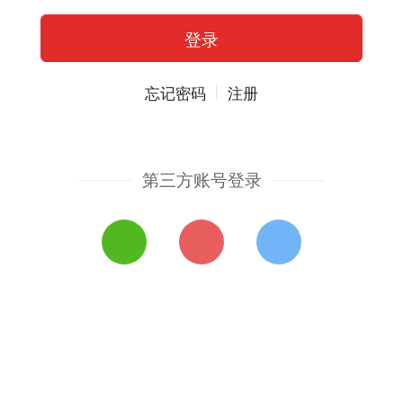
忘记密码
注册
第三方账号登录