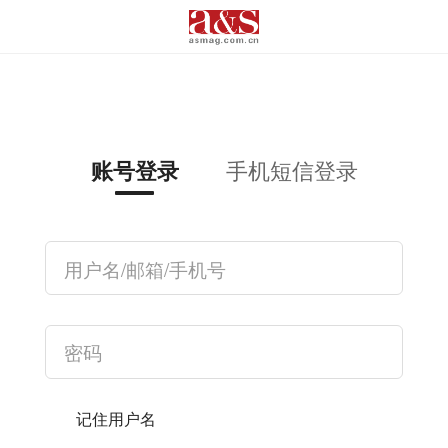
手机短信登录
账号登录
记住用户名