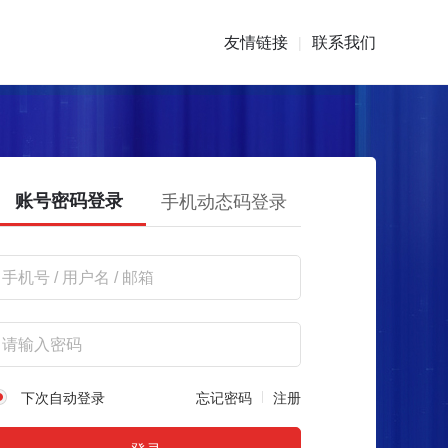
友情链接
联系我们
|
账号密码登录
手机动态码登录
下次自动登录
忘记密码
注册