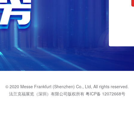
© 2020 Messe Frankfurt (Shenzhen) Co., Ltd, All rights reserved.
法兰克福展览（深圳）有限公司版权所有
粤ICP备 12072668号