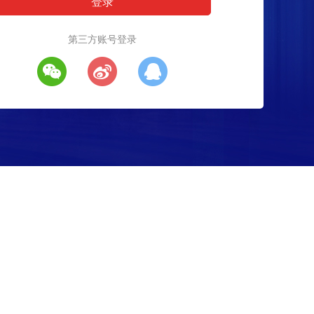
第三方账号登录