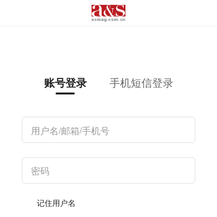
手机短信登录
账号登录
记住用户名