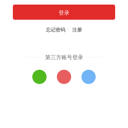
忘记密码
注册
第三方账号登录