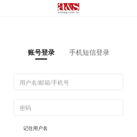
手机短信登录
账号登录
记住用户名