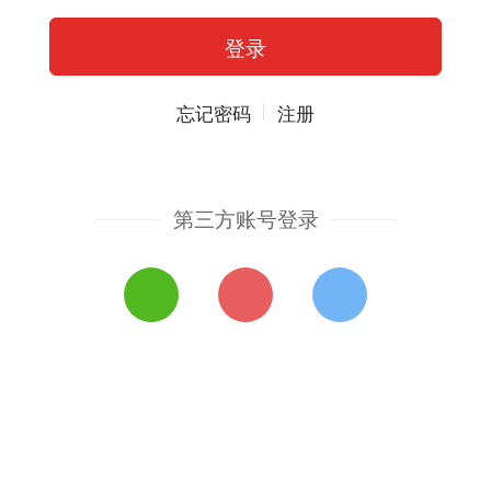
忘记密码
注册
第三方账号登录