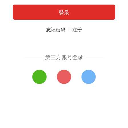
忘记密码
注册
第三方账号登录