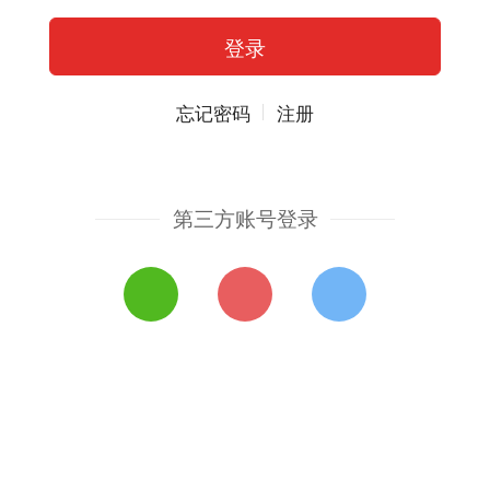
忘记密码
注册
第三方账号登录