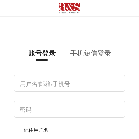
手机短信登录
账号登录
记住用户名