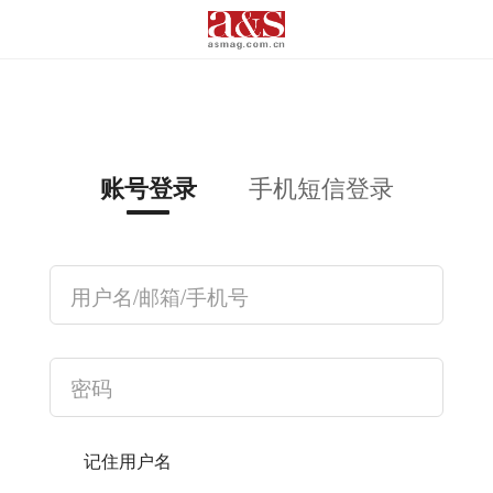
手机短信登录
账号登录
记住用户名