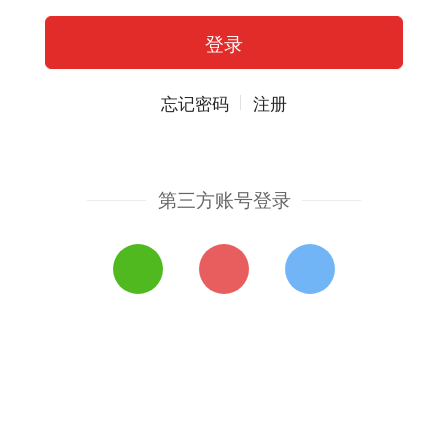
忘记密码
注册
第三方账号登录