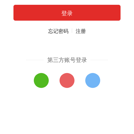
忘记密码
注册
第三方账号登录