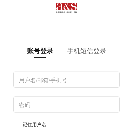
手机短信登录
账号登录
记住用户名