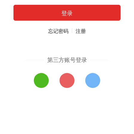
忘记密码
注册
第三方账号登录