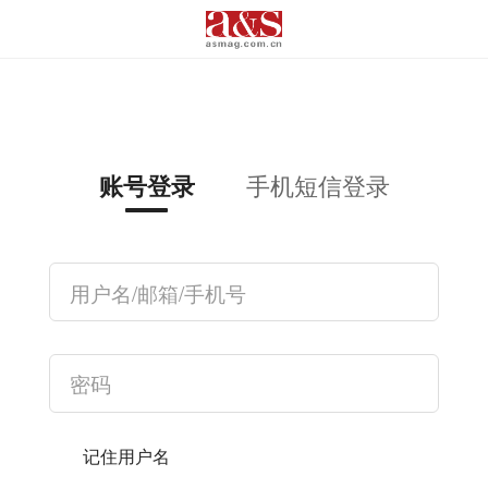
手机短信登录
账号登录
记住用户名